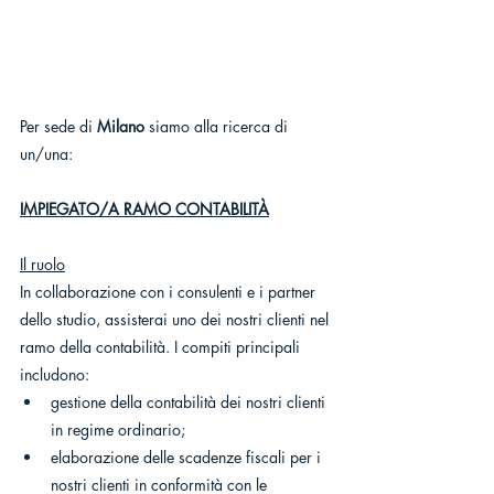
Per sede di 
Milano
 siamo alla ricerca di 
un/una:
IMPIEGATO/A RAMO CONTABILITÀ
Il ruolo
In collaborazione con i consulenti e i partner 
dello studio, assisterai uno dei nostri clienti nel 
ramo della contabilità. I compiti principali 
includono:
gestione della contabilità dei nostri clienti 
in regime ordinario;
elaborazione delle scadenze fiscali per i 
nostri clienti in conformità con le 