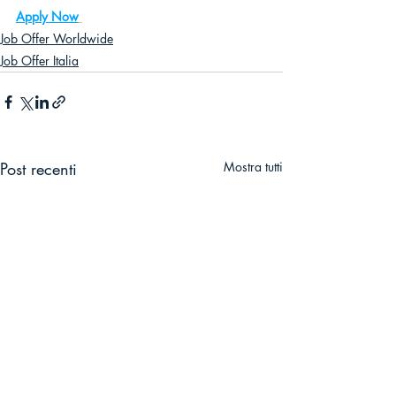
Apply Now
Job Offer Worldwide
Job Offer Italia
Post recenti
Mostra tutti