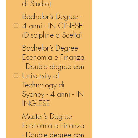
di Studio)
Bachelor’s Degree -
4 anni - IN CINESE
(Discipline a Scelta)
Bachelor’s Degree
Economia e Finanza
- Double degree con
University of
Technology di
Sydney - 4 anni - IN
INGLESE
Master’s Degree
Economia e Finanza
- Double degree con