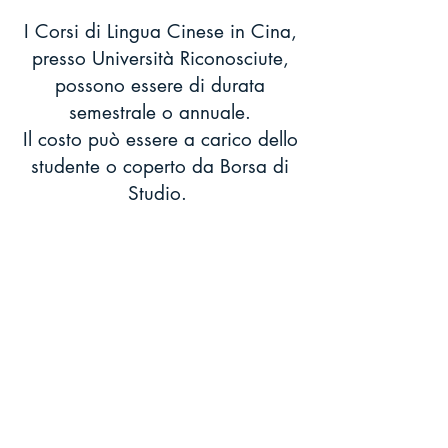
I Corsi di Lingua Cinese in Cina,
presso Università Riconosciute,
possono essere di durata
semestrale o annuale.
Il costo può essere a carico dello
studente o coperto da Borsa di
Studio.