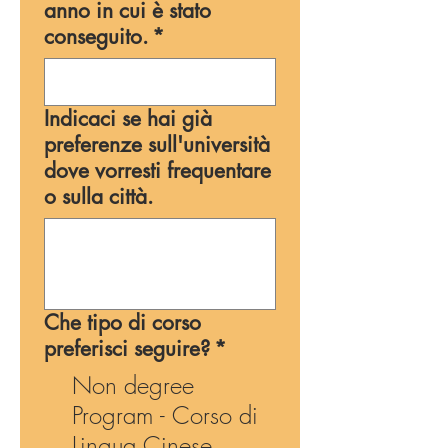
anno in cui è stato
conseguito.
*
Indicaci se hai già
preferenze sull'università
dove vorresti frequentare
o sulla città.
Che tipo di corso
preferisci seguire?
*
Non degree
Program - Corso di
Lingua Cinese