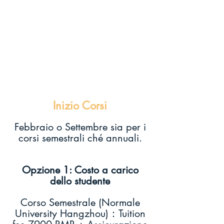
Inizio Corsi
Febbraio o Settembre sia per i
corsi semestrali ché annuali.
Opzione 1: Costo a carico
dello studente
Corso Semestrale (Normale
University Hangzhou)：Tuition