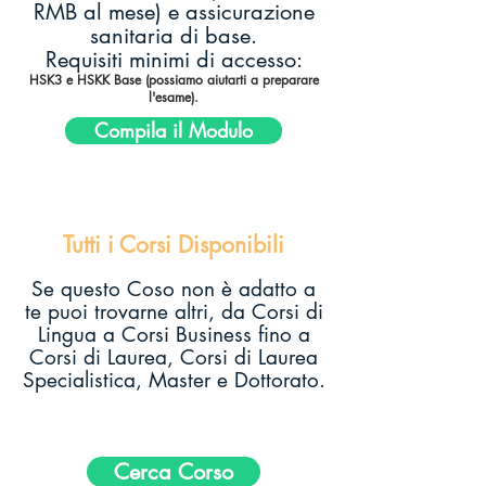
RMB al mese) e assicurazione
sanitaria di base.
Requisiti minimi di accesso:
HSK3 e HSKK Base​​ (possiamo aiutarti a preparare
l'esame).
Compila il Modulo
Tutti i Corsi Disponibili
Se questo Coso non è adatto a
te puoi trovarne altri, da Corsi di
Lingua a Corsi Business fino a
Corsi di Laurea, Corsi di Laurea
Specialistica, Master e Dottorato.
Cerca Corso