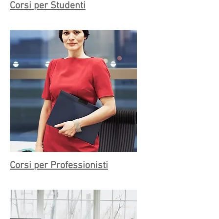
Corsi per Studenti
Corsi per Professionisti