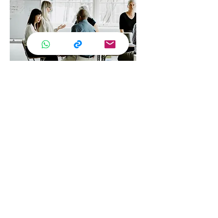
Formazione per Aziende