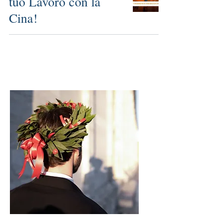
tuo Lavoro con la
Cina!