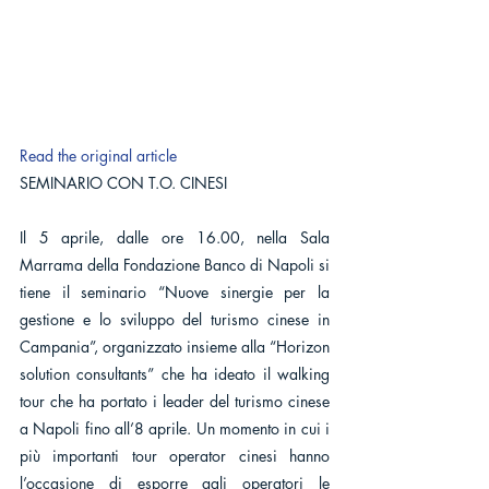
Read the original article
SEMINARIO CON T.O. CINESI
Il 5 aprile, dalle ore 16.00, nella Sala 
Marrama della Fondazione Banco di Napoli si 
tiene il seminario “Nuove sinergie per la 
gestione e lo sviluppo del turismo cinese in 
Campania”, organizzato insieme alla “Horizon 
solution consultants” che ha ideato il walking 
tour che ha portato i leader del turismo cinese 
a Napoli fino all’8 aprile. Un momento in cui i 
più importanti tour operator cinesi hanno 
l’occasione di esporre agli operatori le 