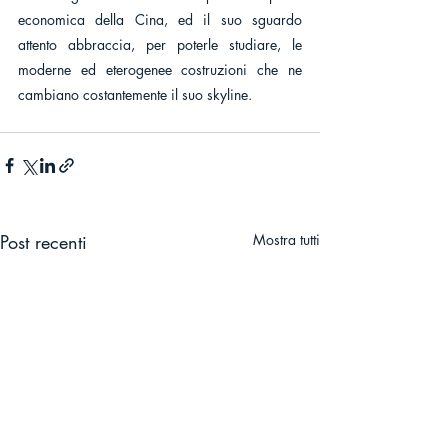
economica della Cina, ed il suo sguardo 
attento abbraccia, per poterle studiare, le 
moderne ed eterogenee costruzioni che ne 
cambiano costantemente il suo skyline.
Post recenti
Mostra tutti