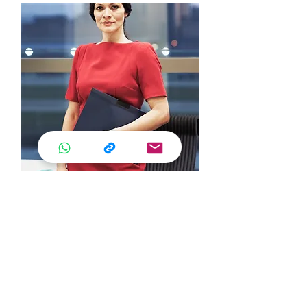
Corsi per Professionisti