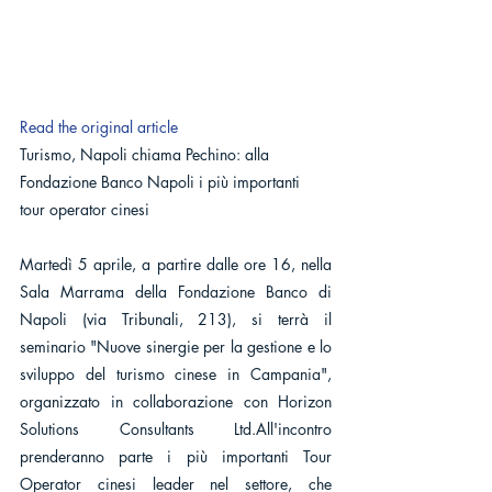
Read the original article
Turismo, Napoli chiama Pechino: alla 
Fondazione Banco Napoli i più importanti 
tour operator cinesi
Martedì 5 aprile, a partire dalle ore 16, nella 
Sala Marrama della Fondazione Banco di 
Napoli (via Tribunali, 213), si terrà il 
seminario "Nuove sinergie per la gestione e lo 
sviluppo del turismo cinese in Campania", 
organizzato in collaborazione con Horizon 
Solutions Consultants Ltd.All'incontro 
prenderanno parte i più importanti Tour 
Operator cinesi leader nel settore, che 