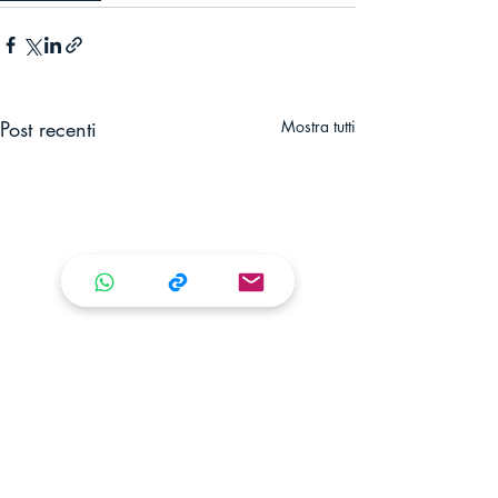
Post recenti
Mostra tutti