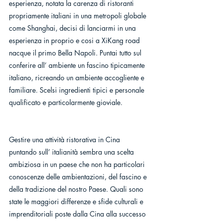
esperienza, notata la carenza di ristoranti 
propriamente italiani in una metropoli globale 
come Shanghai, decisi di lanciarmi in una 
esperienza in proprio e cosi a XiKang road 
nacque il primo Bella Napoli. Puntai tutto sul 
conferire all’ ambiente un fascino tipicamente 
italiano, ricreando un ambiente accogliente e 
familiare. Scelsi ingredienti tipici e personale 
qualificato e particolarmente gioviale.
Gestire una attività ristorativa in Cina 
puntando sull’ italianità sembra una scelta 
ambiziosa in un paese che non ha particolari 
conoscenze delle ambientazioni, del fascino e 
della tradizione del nostro Paese. Quali sono 
state le maggiori differenze e sfide culturali e 
imprenditoriali poste dalla Cina alla successo 