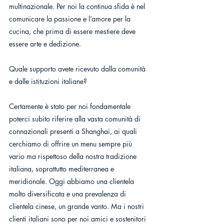
multinazionale. Per noi la continua sfida è nel 
comunicare la passione e l’amore per la 
cucina, che prima di essere mestiere deve 
essere arte e dedizione.
Quale supporto avete ricevuto dalla comunità 
e dalle istituzioni italiane?
Certamente è stato per noi fondamentale 
poterci subito riferire alla vasta comunità di 
connazionali presenti a Shanghai, ai quali 
cerchiamo di offrire un menu sempre più 
vario ma rispettoso della nostra tradizione 
italiana, soprattutto mediterranea e 
meridionale. Oggi abbiamo una clientela 
molto diversificata e una prevalenza di 
clientela cinese, un grande vanto. Ma i nostri 
clienti italiani sono per noi amici e sostenitori 