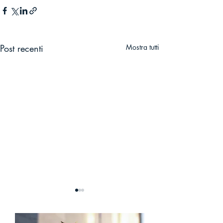
Post recenti
Mostra tutti