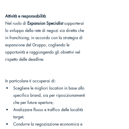
Attività e responsabilità
Nel ruolo di 
Expansion Specialist
 supporterai 
lo sviluppo della rete di negozi sia diretta che 
in franchising, in accordo con la strategia di 
espansione del Gruppo, cogliendo le 
opportunità e raggiungendo gli obiettivi nel 
rispetto delle deadline.
In particolare ti occuperai di:
Scegliere le migliori location in base allo 
specifico brand, sia per riposizionamenti 
che per future aperture;
Analizzare flusso e traffico delle località 
target;
Condurre la negoziazione economica e 