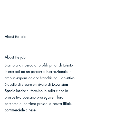
About the Job
About the job
Siamo alla ricerca di profili junior di talento 
interessati ad un percorso internazionale in 
ambito expansion and franchising. L’obiettivo 
è quello di creare un vivaio di 
Expansion 
Specialist
 che si formino in Italia e che in 
prospettiva possano proseguire il loro 
percorso di carriera presso la nostra 
filiale 
commerciale cinese.