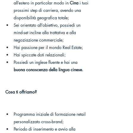
all’estero in particolar modo in 
Cina
 i tuoi 
prossimi step di carriera, avendo una 
disponibilità geografica totale;
Sei orientato all’obiettivo, possiedi un 
mind-set incline alla trattativa e alla 
negoziazione commerciale;
Hai passione per il mondo Real Estate;
Hai spiccate doti relazionali;
Possiedi un inglese fluente e hai una 
buona conoscenza della lingua cinese.
Cosa ti offriamo?
Programma iniziale di formazione retail 
personalizzato cross-brand;
Periodo di inserimento e avvio alla 