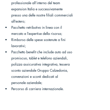
professionale all’interno del team 
expansion Italia e successivamente 
presso una delle nostre filiali commerciali 
all’estero;
Pacchetto retributivo in linea con il 
mercato e l’expertise della risorsa;
Rimborso delle spese sostenute a fini 
lavorativi;
Pacchetto benefit che include auto ad uso 
promiscuo, tablet e telefono aziendali, 
polizza assicurativa integrativa, tessera 
sconto aziendale Gruppo Calzedonia, 
convenzioni e sconti dedicati al 
personale aziendale;
Percorso di carriera internazionale.