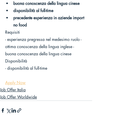
buona conoscenza della lingua cinese
disponibilità al full-time
precedente esperienza in aziende import 
no food
Requisiti
- esperienza pregressa nel medesimo ruolo - 
ottima conoscenza della lingua inglese - 
buona conoscenza della lingua cinese
Disponibilità
- disponibilità al full-time
Apply Now
Job Offer Italia
Job Offer Worldwide