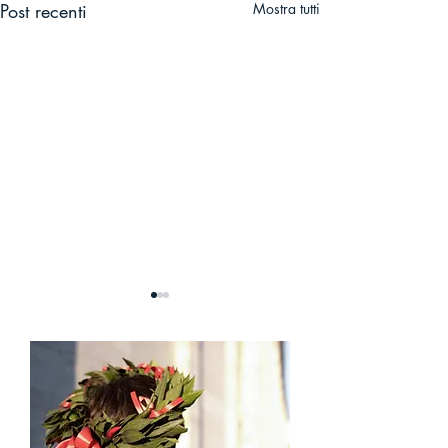
Post recenti
Mostra tutti