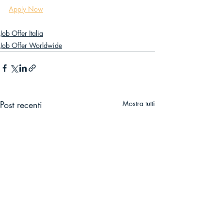
Apply Now
Job Offer Italia
Job Offer Worldwide
Post recenti
Mostra tutti