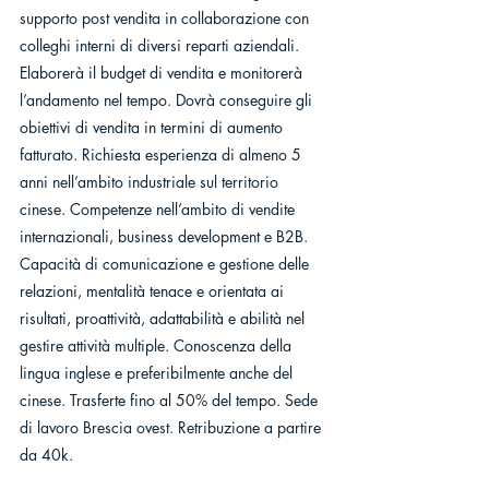
supporto post vendita in collaborazione con 
colleghi interni di diversi reparti aziendali. 
Elaborerà il budget di vendita e monitorerà 
l’andamento nel tempo. Dovrà conseguire gli 
obiettivi di vendita in termini di aumento 
fatturato. Richiesta esperienza di almeno 5 
anni nell’ambito industriale sul territorio 
cinese. Competenze nell’ambito di vendite 
internazionali, business development e B2B. 
Capacità di comunicazione e gestione delle 
relazioni, mentalità tenace e orientata ai 
risultati, proattività, adattabilità e abilità nel 
gestire attività multiple. Conoscenza della 
lingua inglese e preferibilmente anche del 
cinese. Trasferte fino al 50% del tempo. Sede 
di lavoro Brescia ovest. Retribuzione a partire 
da 40k.