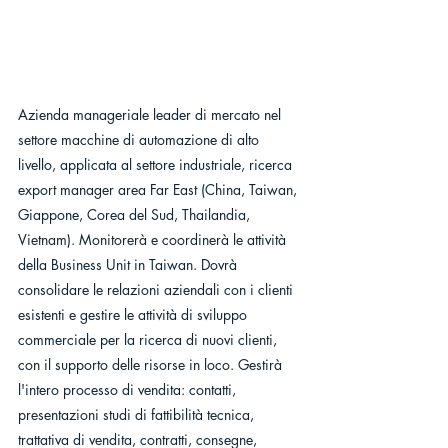
Azienda manageriale leader di mercato nel 
settore macchine di automazione di alto 
livello, applicata al settore industriale, ricerca 
export manager area Far East (China, Taiwan, 
Giappone, Corea del Sud, Thailandia, 
Vietnam). Monitorerà e coordinerà le attività 
della Business Unit in Taiwan. Dovrà 
consolidare le relazioni aziendali con i clienti 
esistenti e gestire le attività di sviluppo 
commerciale per la ricerca di nuovi clienti, 
con il supporto delle risorse in loco. Gestirà 
l'intero processo di vendita: contatti, 
presentazioni studi di fattibilità tecnica, 
trattativa di vendita, contratti, consegne, 