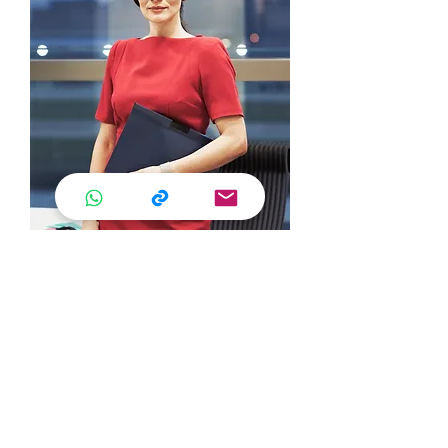
Corsi per Professionisti