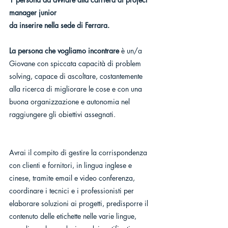
manager junior
da inserire nella sede di Ferrara.
La persona che vogliamo incontrare
 è un/a 
Giovane con spiccata capacità di problem 
solving, capace di ascoltare, costantemente 
alla ricerca di migliorare le cose e con una 
buona organizzazione e autonomia nel 
raggiungere gli obiettivi assegnati.
Avrai il compito di gestire la corrispondenza 
con clienti e fornitori, in lingua inglese e 
cinese, tramite email e video conferenza, 
coordinare i tecnici e i professionisti per 
elaborare soluzioni ai progetti, predisporre il 
contenuto delle etichette nelle varie lingue, 