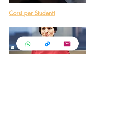
Corsi per Studenti
Corsi per Professionisti