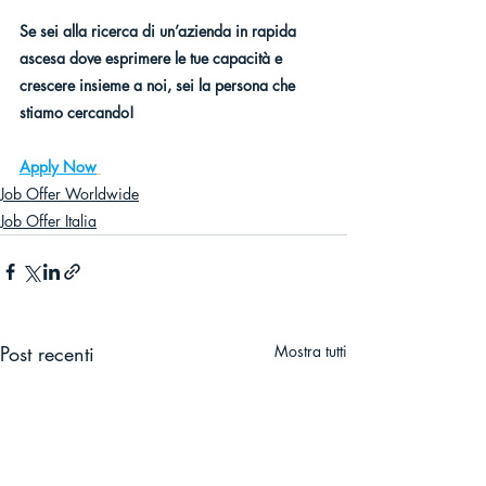
Se sei alla ricerca di un’azienda in rapida 
ascesa dove esprimere le tue capacità e 
crescere insieme a noi, sei la persona che 
stiamo cercando!
Apply Now
Job Offer Worldwide
Job Offer Italia
Post recenti
Mostra tutti