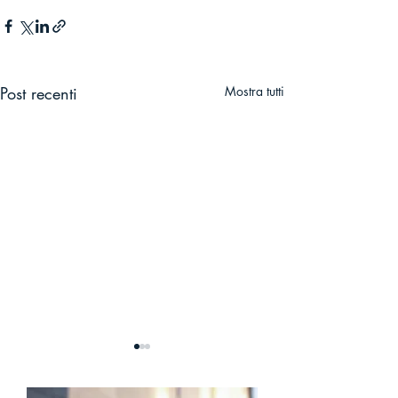
Post recenti
Mostra tutti