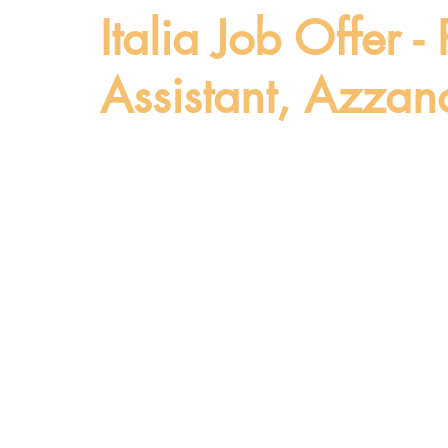
Italia Job Offer 
Assistant, Azzan