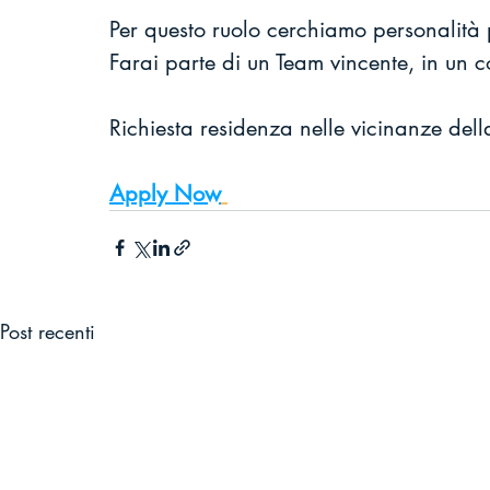
Per questo ruolo cerchiamo personalità p
Farai parte di un Team vincente, in un c
Richiesta residenza nelle vicinanze de
Apply Now
Post recenti