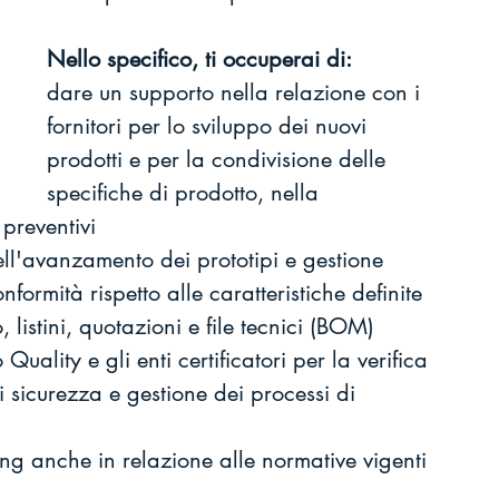
Nello specifico, ti occuperai di:
dare un supporto nella relazione con i 
fornitori per lo sviluppo dei nuovi 
prodotti e per la condivisione delle 
specifiche di prodotto, nella 
 preventivi
ell'avanzamento dei prototipi e gestione 
formità rispetto alle caratteristiche definite
 listini, quotazioni e file tecnici (BOM)
Quality e gli enti certificatori per la verifica 
i sicurezza e gestione dei processi di 
ing anche in relazione alle normative vigenti 