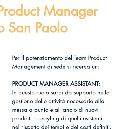
- Product Manager
o San Paolo
Per il potenziamento del Team Product 
Management di sede si ricerca un:
PRODUCT MANAGER ASSISTANT:
In questo ruolo sarai da supporto nella 
gestione delle attività necessarie alla 
messa a punto e al lancio di nuovi 
prodotti o restyling di quelli esistenti, 
nel rispetto dei tempi e dei costi definiti.