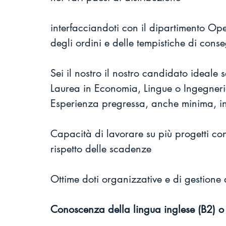
interfacciandoti con il dipartimento Op
degli ordini e delle tempistiche di con
Sei il nostro il nostro candidato ideale s
Laurea in Economia, Lingue o Ingegner
Esperienza pregressa, anche minima, in 
Capacità di lavorare su più progetti c
rispetto delle scadenze
Ottime doti organizzative e di gestione 
Conoscenza della lingua inglese (B2) o