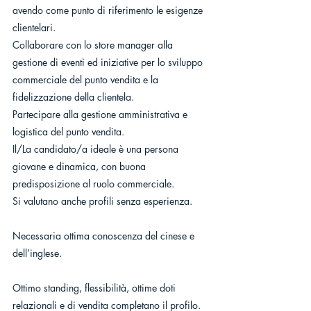
avendo come punto di riferimento le esigenze 
clientelari.
Collaborare con lo store manager alla 
gestione di eventi ed iniziative per lo sviluppo 
commerciale del punto vendita e la 
fidelizzazione della clientela.
Partecipare alla gestione amministrativa e 
logistica del punto vendita.
Il/La candidato/a ideale è una persona 
giovane e dinamica, con buona 
predisposizione al ruolo commerciale.
Si valutano anche profili senza esperienza.
Necessaria ottima conoscenza del cinese e 
dell’inglese.
Ottimo standing, flessibilità, ottime doti 
relazionali e di vendita completano il profilo.