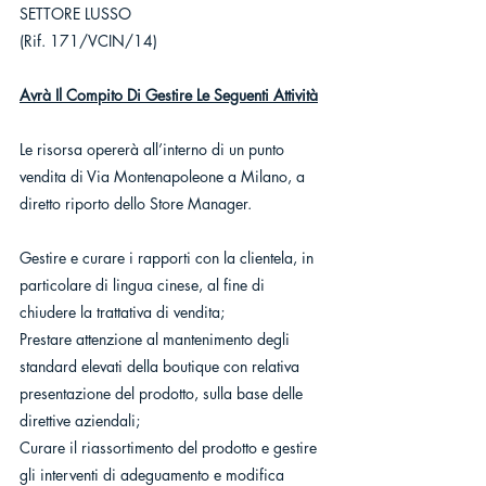
SETTORE LUSSO
(Rif. 171/VCIN/14)
Avrà Il Compito Di Gestire Le Seguenti Attività
Le risorsa opererà all’interno di un punto 
vendita di Via Montenapoleone a Milano, a 
diretto riporto dello Store Manager.
Gestire e curare i rapporti con la clientela, in 
particolare di lingua cinese, al fine di 
chiudere la trattativa di vendita;
Prestare attenzione al mantenimento degli 
standard elevati della boutique con relativa 
presentazione del prodotto, sulla base delle 
direttive aziendali;
Curare il riassortimento del prodotto e gestire 
gli interventi di adeguamento e modifica 