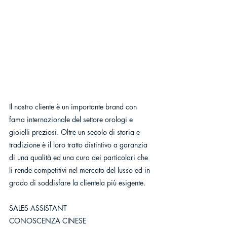
Il nostro cliente è un importante brand con 
fama internazionale del settore orologi e 
gioielli preziosi. Oltre un secolo di storia e 
tradizione è il loro tratto distintivo a garanzia 
di una qualità ed una cura dei particolari che 
li rende competitivi nel mercato del lusso ed in 
grado di soddisfare la clientela più esigente.
SALES ASSISTANT
CONOSCENZA CINESE