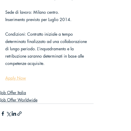
Sede di lavoro: Milano centro.
Inserimento previsto per Luglio 2014.
Condizioni: Contratto iniziale a tempo 
determinato finalizzato ad una collaborazione 
di lungo periodo. L’inquadramento e la 
retribuzione saranno determinati in base alle 
competenze acquisite.
Apply Now
Job Offer Italia
Job Offer Worldwide