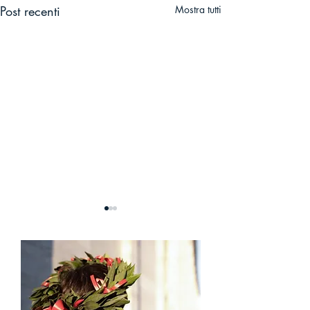
Post recenti
Mostra tutti