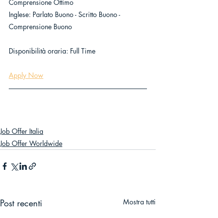
Comprensione Ottimo
Inglese: Parlato Buono - Scritto Buono - 
Comprensione Buono
Disponibilità oraria: Full Time
Apply Now
Job Offer Italia
Job Offer Worldwide
Post recenti
Mostra tutti