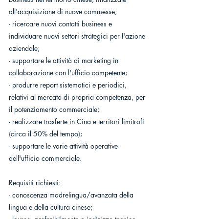
all'acquisizione di nuove commesse;
- ricercare nuovi contatti business e 
individuare nuovi settori strategici per l'azione 
aziendale;
- supportare le attività di marketing in 
collaborazione con l'ufficio competente;
- produrre report sistematici e periodici, 
relativi al mercato di propria competenza, per 
il potenziamento commerciale;
- realizzare trasferte in Cina e territori limitrofi 
(circa il 50% del tempo);
- supportare le varie attività operative 
dell'ufficio commerciale.
Requisiti richiesti:
- conoscenza madrelingua/avanzata della 
lingua e della cultura cinese;