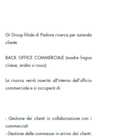
Gi Group filiale di Padova ricerca per azienda 
cliente
BACK OFFICE COMMERCIALE (madre lingua 
cinese, arabo o russo)
La risorsa verrà inserita all'interno dell’ufficio 
commerciale e si occuperà di:
- Gestione dei clienti in collaborazione con i 
commerciali
- Gestione delle commesse in arrivo dai clienti: 