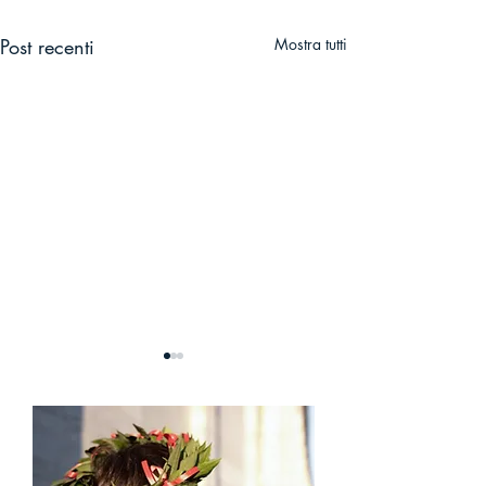
Post recenti
Mostra tutti