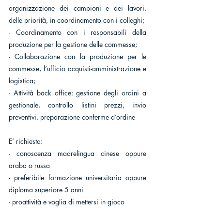
organizzazione dei campioni e dei lavori, 
delle priorità, in coordinamento con i colleghi;
- Coordinamento con i responsabili della 
produzione per la gestione delle commesse;
- Collaborazione con la produzione per le 
commesse, l’ufficio acquisti-amministrazione e 
logistica;
- Attività back office: gestione degli ordini a 
gestionale, controllo listini prezzi, invio 
preventivi, preparazione conferme d’ordine
E’ richiesta:
- conoscenza madrelingua cinese oppure 
araba o russa
- preferibile formazione universitaria oppure 
diploma superiore 5 anni
- proattività e voglia di mettersi in gioco