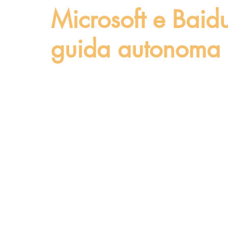
Microsoft e Baid
guida autonoma