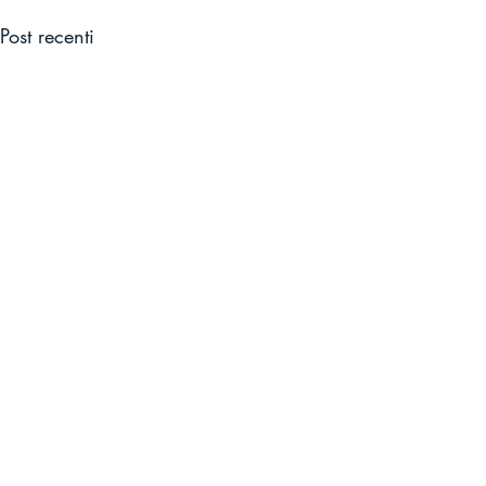
Post recenti