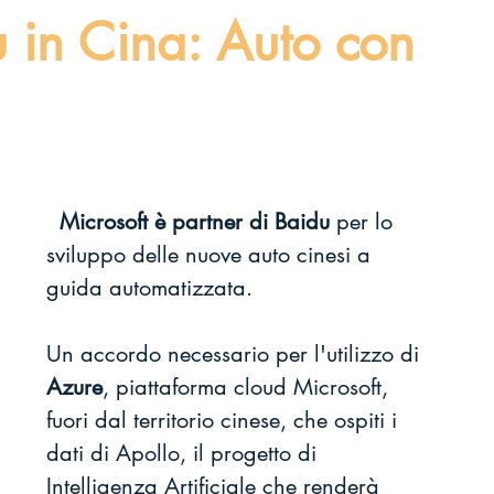
u in Cina: Auto con
Microsoft è partner di Baidu 
per lo 
sviluppo delle nuove auto cinesi a 
guida automatizzata. 
Un accordo necessario per l'utilizzo di 
Azure
, piattaforma cloud Microsoft, 
fuori dal territorio cinese, che ospiti i 
dati di Apollo, il progetto di 
Intelligenza Artificiale che renderà 