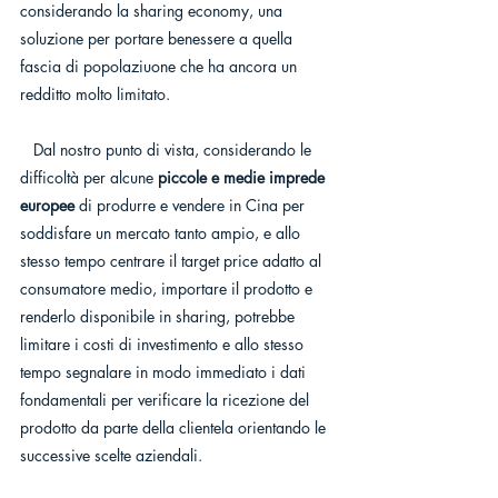
considerando la sharing economy, una 
soluzione per portare benessere a quella 
fascia di popolaziuone che ha ancora un 
redditto molto limitato. 
   Dal nostro punto di vista, considerando le 
difficoltà per alcune 
piccole e medie imprede 
europee
 di produrre e vendere in Cina per 
soddisfare un mercato tanto ampio, e allo 
stesso tempo centrare il target price adatto al 
consumatore medio, importare il prodotto e 
renderlo disponibile in sharing, potrebbe 
limitare i costi di investimento e allo stesso 
tempo segnalare in modo immediato i dati 
fondamentali per verificare la ricezione del 
prodotto da parte della clientela orientando le 
successive scelte aziendali. 