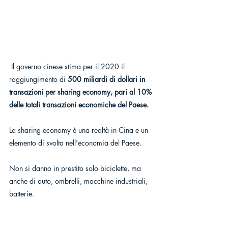
 Il governo cinese stima per il 2020 il 
raggiungimento di 
500 miliardi di dollari in 
transazioni per sharing economy, pari al 10% 
delle totali transazioni economiche del Paese.
La sharing economy è una realtà in Cina e un 
elemento di svolta nell'economia del Paese.
Non si danno in prestito solo biciclette, ma 
anche di auto, ombrelli, macchine industriali, 
batterie.