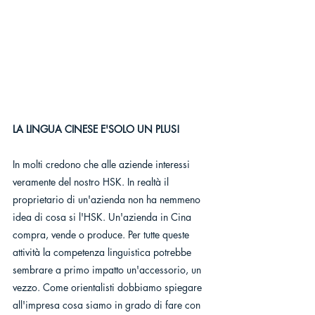
LA LINGUA CINESE E'SOLO UN PLUS!
In molti credono che alle aziende interessi 
veramente del nostro HSK. In realtà il 
proprietario di un'azienda non ha nemmeno 
idea di cosa si l'HSK. Un'azienda in Cina 
compra, vende o produce. Per tutte queste 
attività la competenza linguistica potrebbe 
sembrare a primo impatto un'accessorio, un 
vezzo. Come orientalisti dobbiamo spiegare 
all'impresa cosa siamo in grado di fare con 