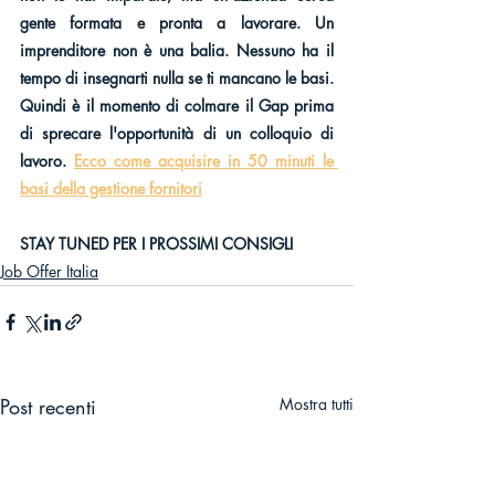
gente formata e pronta a lavorare. Un 
imprenditore non è una balia. Nessuno ha il 
tempo di insegnarti nulla se ti mancano le basi. 
Quindi è il momento di colmare il Gap prima 
di sprecare l'opportunità di un colloquio di 
lavoro. 
Ecco come acquisire in 50 minuti le 
basi della gestione fornitori
STAY TUNED PER I PROSSIMI CONSIGLI
Job Offer Italia
Post recenti
Mostra tutti