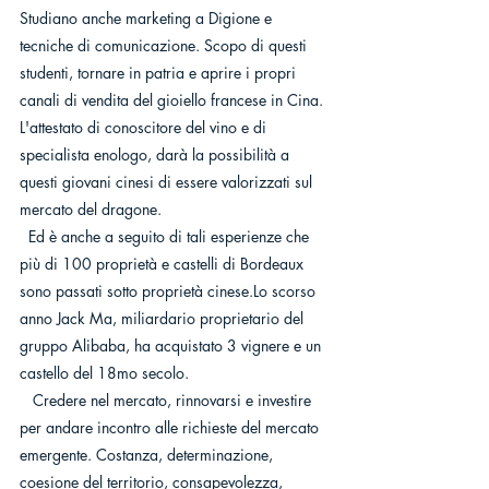
Studiano anche marketing a Digione e 
tecniche di comunicazione. Scopo di questi 
studenti, tornare in patria e aprire i propri 
canali di vendita del gioiello francese in Cina. 
L'attestato di conoscitore del vino e di 
specialista enologo, darà la possibilità a 
questi giovani cinesi di essere valorizzati sul 
mercato del dragone. 
  Ed è anche a seguito di tali esperienze che 
più di 100 proprietà e castelli di Bordeaux 
sono passati sotto proprietà cinese.Lo scorso 
anno Jack Ma, miliardario proprietario del 
gruppo Alibaba, ha acquistato 3 vignere e un 
castello del 18mo secolo.
   Credere nel mercato, rinnovarsi e investire 
per andare incontro alle richieste del mercato 
emergente. Costanza, determinazione, 
coesione del territorio, consapevolezza, 