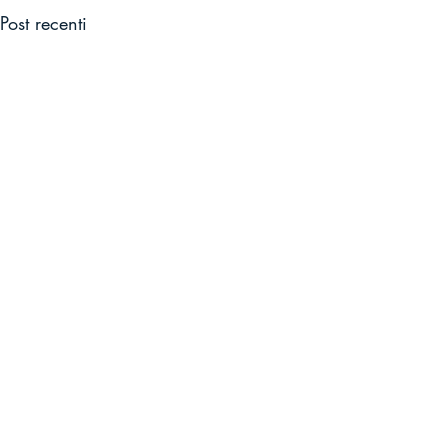
Post recenti