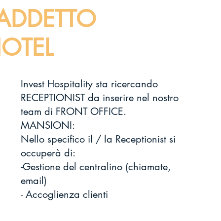
 - ADDETTO
HOTEL
Invest Hospitality sta ricercando 
RECEPTIONIST da inserire nel nostro 
team di FRONT OFFICE.
MANSIONI:
Nello specifico il / la Receptionist si 
occuperà di:
-Gestione del centralino (chiamate, 
email)
- Accoglienza clienti