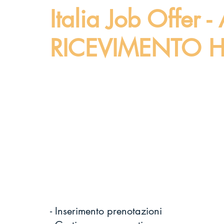
Italia Job Offer
RICEVIMENTO 
- Inserimento prenotazioni